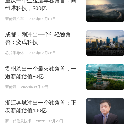
维塔科技，200亿
新能源汽车
2023年09月01日
成都，刚冲出一个年轻独角
兽：奕成科技
芯片半导体
2023年08月28日
衢州杀出一个最火独角兽，一
道新能估值80亿
新能源
2023年08月02日
浙江县城冲出一个独角兽：正
泰新能估值130亿
新一代信息技术
2023年07月28日