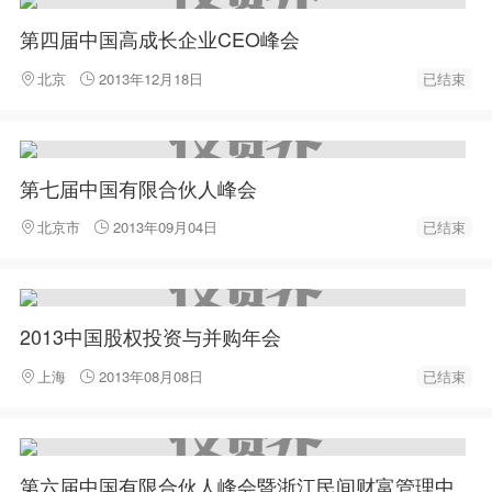
第四届中国高成长企业CEO峰会
北京
2013年12月18日
已结束
第七届中国有限合伙人峰会
北京市
2013年09月04日
已结束
2013中国股权投资与并购年会
上海
2013年08月08日
已结束
第六届中国有限合伙人峰会暨浙江民间财富管理中