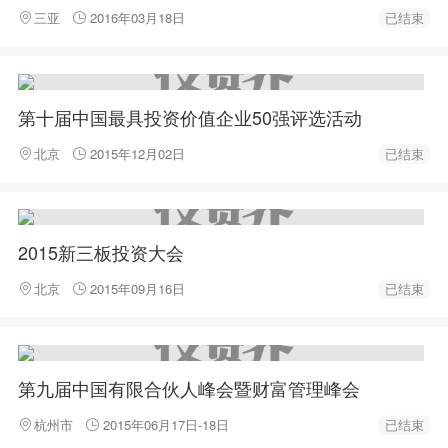
三亚
2016年03月18日
已结束
第十届中国最具投资价值企业50强评选活动
北京
2015年12月02日
已结束
2015新三板投资大会
北京
2015年09月16日
已结束
第九届中国有限合伙人峰会暨财富管理峰会
杭州市
2015年06月17日-18日
已结束