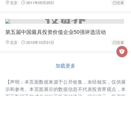
北京
2011年05月25日
已结束
第五届中国最具投资价值企业50强评选活动
北京
2010年10月21日
已结束
加载更多
【声明：本页面数据来源于公开收集，未经核实，仅供展
示和参考。本页面展示的数据信息不代表投资界观点，本
页面数据不构成任何对于投资的建议。特别提示：投资有
风险，决策请谨慎。】