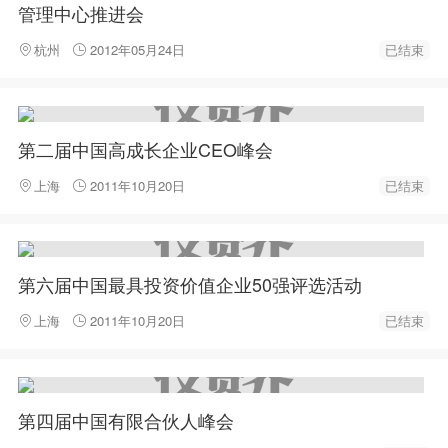
管理中心推进会
杭州
2012年05月24日
已结束
第二届中国高成长企业CEO峰会
上海
2011年10月20日
已结束
第六届中国最具投资价值企业50强评选活动
上海
2011年10月20日
已结束
第四届中国有限合伙人峰会