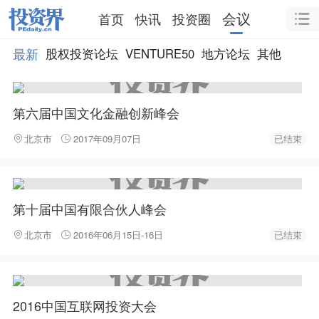
会议
首页
快讯
投资圈
最新
股权投资论坛
VENTURE50
地方论坛
其他
第六届中国文化金融创新峰会
北京市
2017年09月07日
已结束
第十届中国有限合伙人峰会
北京市
2016年06月15日-16日
已结束
2016中国互联网投资大会