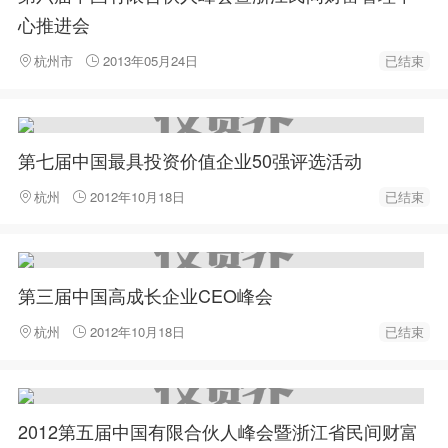
心推进会
杭州市
2013年05月24日
已结束
第七届中国最具投资价值企业50强评选活动
杭州
2012年10月18日
已结束
第三届中国高成长企业CEO峰会
杭州
2012年10月18日
已结束
2012第五届中国有限合伙人峰会暨浙江省民间财富