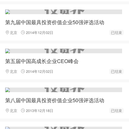
第九届中国最具投资价值企业50强评选活动
北京
2014年12月02日
已结束
第五届中国高成长企业CEO峰会
北京
2014年12月02日
已结束
第八届中国最具投资价值企业50强评选活动
北京
2013年12月18日
已结束