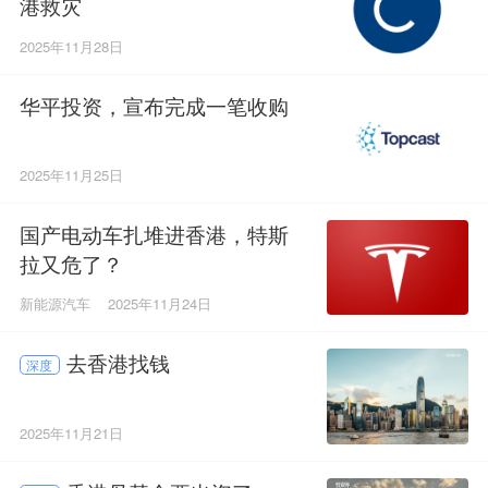
港救灾
2025年11月28日
华平投资，宣布完成一笔收购
2025年11月25日
国产电动车扎堆进香港，特斯
拉又危了？
新能源汽车
2025年11月24日
去香港找钱
深度
2025年11月21日