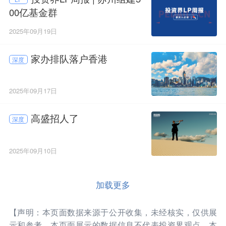
00亿基金群
2025年09月19日
家办排队落户香港
深度
2025年09月17日
高盛招人了
深度
2025年09月10日
加载更多
【声明：本页面数据来源于公开收集，未经核实，仅供展
示和参考。本页面展示的数据信息不代表投资界观点，本