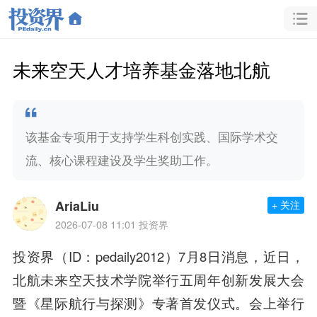
未来空天人才培养基金落地北航
该基金专项用于支持学生科创实践、国际学术交
流、核心课程建设及学生奖助工作。
AriaLiu
+ 关注
2026-07-08 11:01
投资界
投资界（ID：pedaily2012）7月8日消息，近日
，
北航未来空天技术学院举行五周年创新发展大会
暨《星际航行与探测》专著首发仪式。会上举行