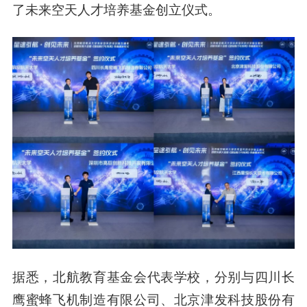
了未来空天人才培养基金创立仪式。
据悉，北航教育基金会代表学校，分别与四川长
鹰蜜蜂飞机制造有限公司、北京津发科技股份有