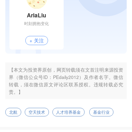
AriaLiu
时刻拥抱变化
+ 关注
【本文为投资界原创，网页转载须在文首注明来源投资
界（微信公众号ID：PEdaily2012）及作者名字。微信
转载，须在微信原文评论区联系授权。违规转载必究
责。】
北航
空天技术
人才培养基金
基金行业