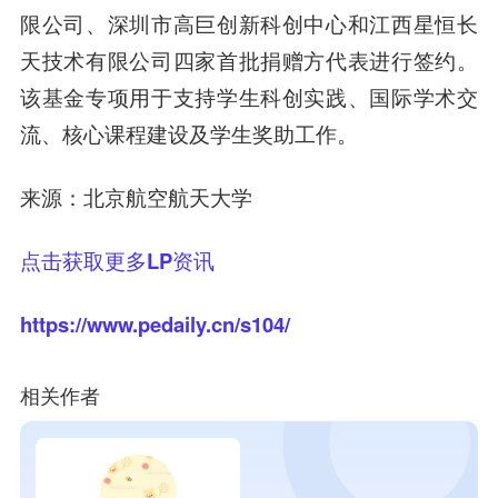
限公司、深圳市高巨创新科创中心和江西星恒长
天技术有限公司四家首批捐赠方代表进行签约。
该基金专项用于支持学生科创实践、国际学术交
流、核心课程建设及学生奖助工作。
来源：北京航空航天大学
点击获取更多LP资讯
https://www.pedaily.cn/s104/
相关作者