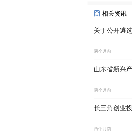
相关资讯
关于公开遴
两个月前
山东省新兴产
两个月前
长三角创业
两个月前