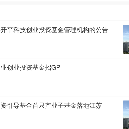
选开平科技创业投资基金管理机构的公告
业创业投资基金招GP
投资引导基金首只产业子基金落地江苏