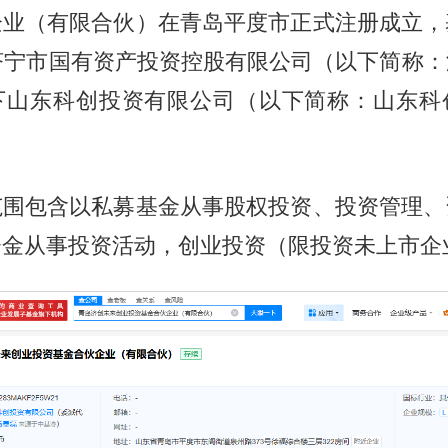
企业（有限合伙）在青岛平度市正式注册成立，
济宁市国有资产投资控股有限公司（以下简称
下山东科创投资有限公司（以下简称：山东科
范围包含以私募基金从事股权投资、投资管理、
资金从事投资活动，创业投资（限投资未上市企