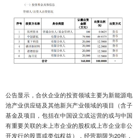
公告显示，合伙企业的投资领域主要为新能源电
池产业供应链及其他新兴产业领域的项目（含子
基金及项目，包括在中国设立或
运营
的或与中国
有重要关联的未上市企业的股权或上市企业非公
开发行的股票或类似权益），经营期限为20年，