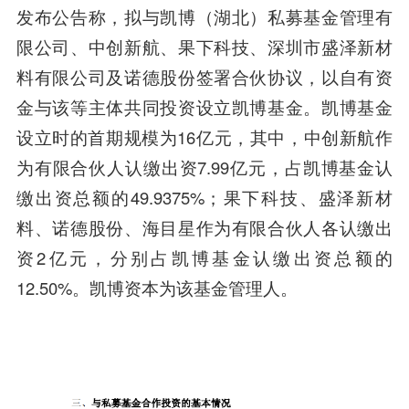
发布公告称，拟与凯博（湖北）私募基金管理有
限公司、中创新航、果下科技、深圳市盛泽新材
料有限公司及诺德股份签署合伙协议，以自有资
金与该等主体共同投资设立凯博基金。凯博基金
设立时的首期规模为16亿元，其中，
中创新航
作
为有限合伙人认缴出资7.99亿元，占凯博基金认
缴出资总额的49.9375%；果下科技、盛泽新材
料、诺德股份、
海目星作为有限合伙人各认缴出
资2亿元，分别占凯博基金认缴出资总额的
12.50%。凯博资本为该基金管理人。