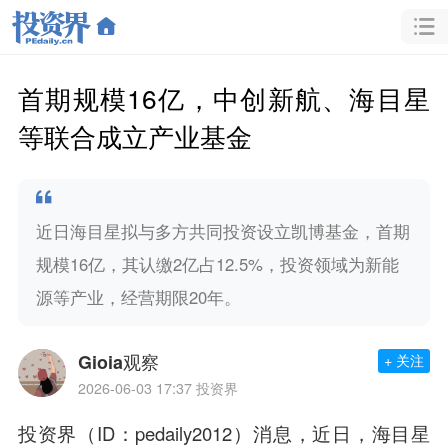
首期规模16亿，中创新航、海目星
等联合成立产业基金
近日海目星拟与多方共同投资设立凯博基金，首期
规模16亿，其认缴2亿占12.5%，投资领域为新能
源等产业，经营期限20年。
Gioia观察
+ 关注
2026-06-03 17:37
投资界
投资界（ID：pedaily2012）消息，近日，海目星