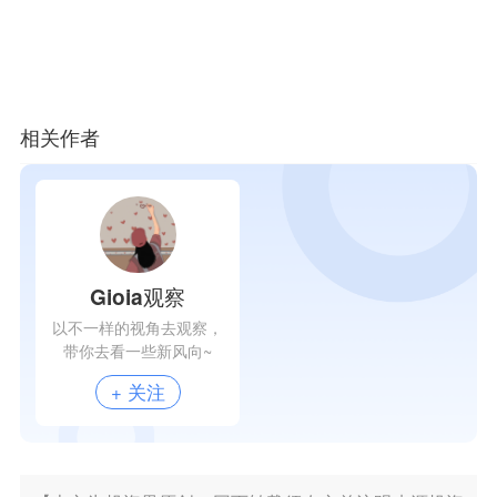
相关作者
Gioia观察
以不一样的视角去观察，
带你去看一些新风向~
+ 关注