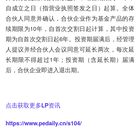
自成立之日（指营业执照签发之日）起算。全体
合伙人同意并确认，合伙企业作为基金产品的存
续期限为10年，自首次交割日起计算，其中投资
期为自首次交割日起6年。投资期届满后，经管理
人提议并经合伙人会议同意可延长两次，每次延
长期限不得超过1年；投资期（含延长期）届满
后，合伙企业即进入退出期。
点击获取更多LP资讯
https://www.pedaily.cn/s104/