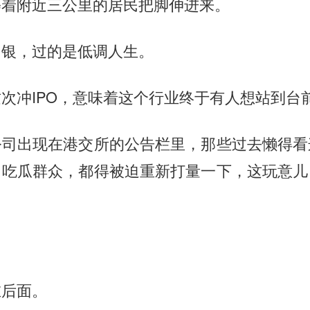
等着附近三公里的居民把脚伸进来。
白银，过的是低调人生。
次冲IPO，意味着这个行业终于有人想站到台
公司出现在港交所的公告栏里，那些过去懒得看
、吃瓜群众，都得被迫重新打量一下，这玩意儿
在后面。