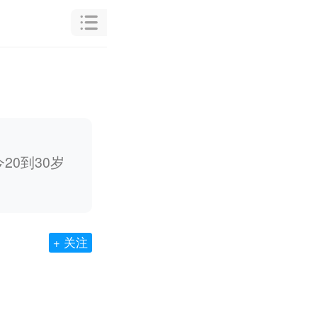
20到30岁
+ 关注