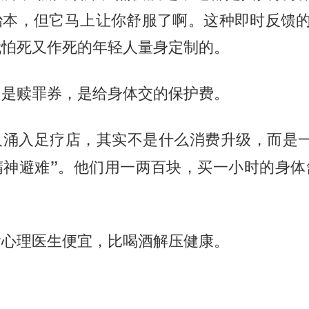
本，但它马上让你舒服了啊。这种即时反馈的
代怕死又作死的年轻人量身定制的。
，是赎罪券，是给身体交的保护费。
人涌入足疗店，其实不是什么消费升级，而
是
他们用一两百块，买一小时的身体
精神避难”。
看心理医生便宜，比喝酒解压健康。