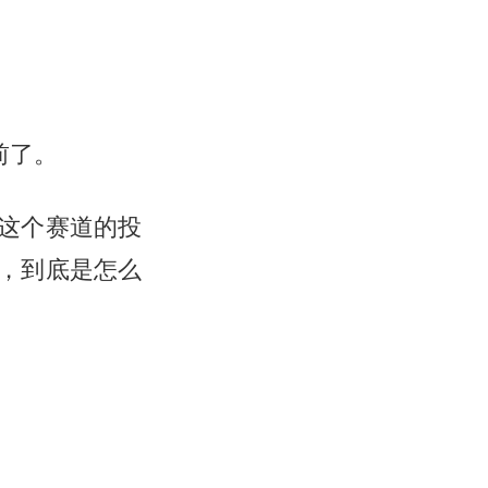
前了。
这个赛道的投
，到底是怎么