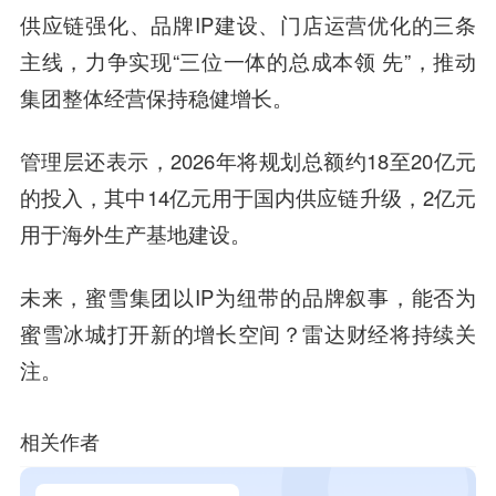
供应链强化、品牌IP建设、门店运营优化的三条
主线，力争实现“三位一体的总成本领 先”，推动
集团整体经营保持稳健增长。
管理层还表示，2026年将规划总额约18至20亿元
的投入，其中14亿元用于国内供应链升级，2亿元
用于海外生产基地建设。
未来，蜜雪集团以IP为纽带的品牌叙事，能否为
蜜雪冰城打开新的增长空间？雷达财经将持续关
注。
相关作者