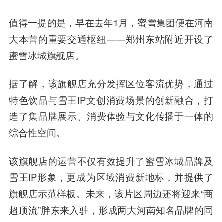
值得一提的是，早在去年1月，蜜雪集团便在河南
大本营的重要交通枢纽——郑州东站附近开设了
蜜雪冰城旗舰店。
据了解，该旗舰店充分发挥区位客流优势，通过
特色饮品与雪王IP文创消费场景的创新融合，打
造了集品牌展示、消费体验与文化传播于一体的
综合性空间。
该旗舰店的运营不仅有效提升了蜜雪冰城品牌及
雪王IP形象，更成为区域消费新地标，并提供了
旗舰店示范样板。未来，该片区周边还将迎来“商
超顶流”胖东来入驻，形成两大河南知名品牌的同