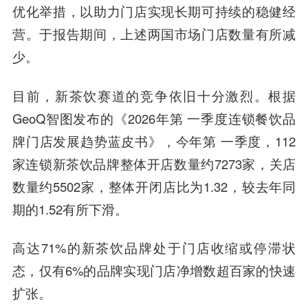
优化举措，以助力门店实现长期可持续的稳健经
营。于报告期间，上述两国市场门店数量有所减
少。
目前，新茶饮赛道的竞争依旧十分激烈。根据
GeoQ智图发布的《2026年第 一季度连锁餐饮品
牌门店发展趋势蓝皮书》，今年第 一季度，112
家连锁新茶饮品牌整体开店数量约7273家，关店
数量约5502家，整体开闭店比为1.32，较去年同
期的1.52有所下滑。
高达71%的新茶饮品牌处于门店收缩或停滞状
态，仅有6%的品牌实现门店净增数超百家的快速
扩张。