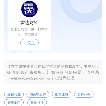
雷达财经
把脉公司全方位，扫除雷
点，发现价值！
+ 关注
【本文由投资界合作伙伴雷达财经授权发布，本平台仅
提供信息存储服务。】如有任何疑问题，请联系
（editor@zero2ipo.com.cn）投资界处理。
影视领域
国家电影局
蜜雪冰城
文旅业务
蜜雪集团
餐饮行业