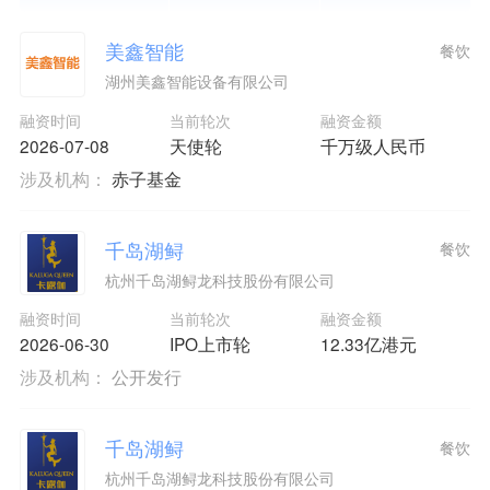
美鑫智能
餐饮
湖州美鑫智能设备有限公司
融资时间
当前轮次
融资金额
2026-07-08
天使轮
千万级人民币
涉及机构：
赤子基金
千岛湖鲟
餐饮
杭州千岛湖鲟龙科技股份有限公司
融资时间
当前轮次
融资金额
2026-06-30
IPO上市轮
12.33亿港元
涉及机构：
公开发行
千岛湖鲟
餐饮
杭州千岛湖鲟龙科技股份有限公司