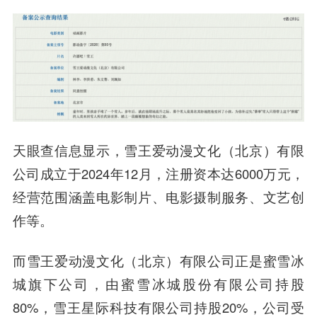
天眼查信息显示，雪王爱动漫文化（北京）有限
公司成立于2024年12月，注册资本达6000万元，
经营范围涵盖电影制片、电影摄制服务、文艺创
作等。
而雪王爱动漫文化（北京）有限公司正是蜜雪冰
城旗下公司，由蜜雪冰城股份有限公司持股
80%，雪王星际科技有限公司持股20%，公司受