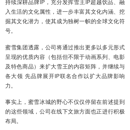
持续深耕品牌IP，充分发挥雪王IP超越饮品、融
入生活的文化属性，进一步丰富其文化内涵、挖
掘其文化潜力，使其成为独树一帜的全球文化符
号。
蜜雪集团透露，公司将通过推出更多以多元形式
呈现的优质内容（包括但不限于动画系列、电影
及特色商品）来扩大雪王的内容矩阵，并继续与
各大领 先品牌展开IP联名合作以扩大品牌影响
力。
事实上，蜜雪冰城的野心不仅仅停留在前述提到
的这些领域，公司在线下文旅方面也正进行积极
布局。