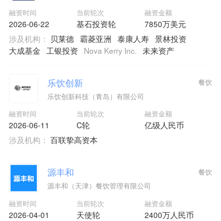
融资时间
当前轮次
融资金额
2026-06-22
基石投资轮
7850万美元
涉及机构：
贝莱德
霸菱亚洲
泰康人寿
景林投资
大成基金
工银投资
Nova Kerry Inc.
未来资产
乐饮创新
餐饮
乐饮创新科技（青岛）有限公司
融资时间
当前轮次
融资金额
2026-06-11
C轮
亿级人民币
涉及机构：
百联挚高资本
源丰和
餐饮
源丰和（天津）餐饮管理有限公司
融资时间
当前轮次
融资金额
2026-04-01
天使轮
2400万人民币