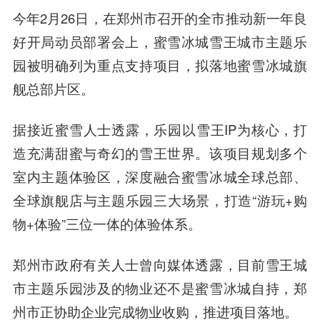
今年2月26日，在郑州市召开的全市推动新一年良
好开局动员部署会上，蜜雪冰城雪王城市主题乐
园被明确列为重点支持项目，拟落地蜜雪冰城旗
舰总部片区。
据接近蜜雪人士透露，乐园以雪王IP为核心，打
造充满甜蜜与奇幻的雪王世界。该项目规划多个
室内主题体验区，深度融合蜜雪冰城全球总部、
全球旗舰店与主题乐园三大场景，打造“游玩+购
物+体验”三位一体的体验体系。
郑州市政府有关人士曾向媒体透露，目前雪王城
市主题乐园涉及的物业还不是蜜雪冰城自持，郑
州市正协助企业完成物业收购，推进项目落地。