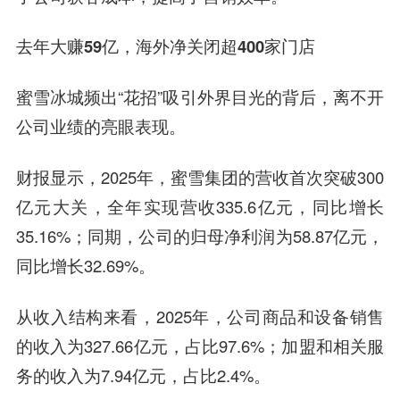
去年大赚59亿，海外净关闭超400家门店
蜜雪冰城频出“花招”吸引外界目光的背后，离不开
公司业绩的亮眼表现。
财报显示，2025年，蜜雪集团的营收首次突破300
亿元大关，全年实现营收335.6亿元，同比增长
35.16%；同期，公司的归母净利润为58.87亿元，
同比增长32.69%。
从收入结构来看，2025年，公司商品和设备销售
的收入为327.66亿元，占比97.6%；加盟和相关服
务的收入为7.94亿元，占比2.4%。