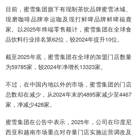
目前，蜜雪集团旗下有现制茶饮品牌蜜雪冰城、
现磨咖啡品牌幸运咖及现打鲜啤品牌鲜啤福鹿
家。以2025年终端零售额计，蜜雪集团在全球食
品饮料行业排名第62位，较2024年提升10位。
截至2025年底，蜜雪集团在全球的加盟门店数量
为59785家，较2024年净增长13323家。
不过，在中国内地以外的市场，蜜雪集团的门店
总数却在减少，从2024年末的4895家减少至4467
家，净减少428家。
蜜雪集团在公告中表示，2025年，公司在印度尼
西亚和越南市场重点对存量门店实施运营调改及