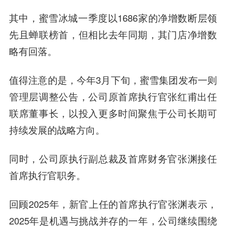
其中，蜜雪冰城一季度以1686家的净增数断层领
先且蝉联榜首，但相比去年同期，其门店净增数
略有回落。
值得注意的是，今年3月下旬，蜜雪集团发布一则
管理层调整公告，公司原首席执行官张红甫出任
联席董事长，以投入更多时间聚焦于公司长期可
持续发展的战略方向。
同时，公司原执行副总裁及首席财务官张渊接任
首席执行官职务。
回顾2025年，新官上任的首席执行官张渊表示，
2025年是机遇与挑战并存的一年，公司继续围绕