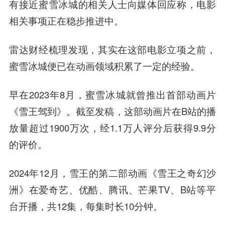
有接近蜜雪冰城的相关人士向媒体回应称，电影
相关事项正在稳步推进中。
雷达财经梳理发现，其实在这部电影立项之前，
蜜雪冰城便已在动画领域积累了一定的经验。
早在2023年8月，蜜雪冰城就曾推出首部动画片
《雪王驾到》。截至发稿，这部动画片在B站的播
放量超过1900万次，经1.1万人评分后获得9.9分
的评价。
2024年12月，雪王的第二部动画《雪王之奇幻沙
洲》在爱奇艺、优酷、腾讯、芒果TV、B站等平
台开播，共12集，每集时长10分钟。