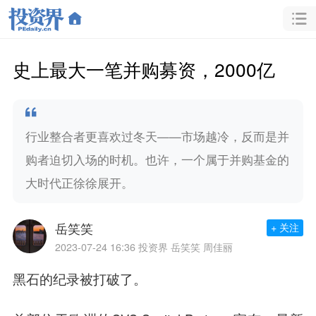
史上最大一笔并购募资，2000亿
行业整合者更喜欢过冬天——市场越冷，反而是并
购者迫切入场的时机。也许，一个属于并购基金的
大时代正徐徐展开。
岳笑笑
+ 关注
2023-07-24 16:36
投资界 岳笑笑 周佳丽
黑石的纪录被打破了。