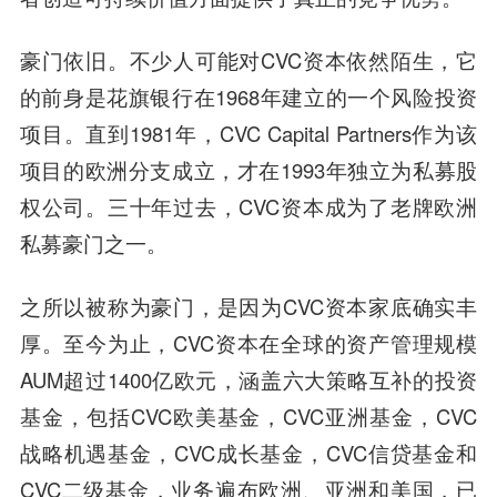
豪门依旧。不少人可能对CVC资本依然陌生，它
的前身是花旗银行在1968年建立的一个风险投资
项目。直到1981年，CVC Capital Partners作为该
项目的欧洲分支成立，才在1993年独立为私募股
权公司。三十年过去，CVC资本成为了老牌欧洲
私募豪门之一。
之所以被称为豪门，是因为CVC资本家底确实丰
厚。至今为止，CVC资本在全球的资产管理规模
AUM超过1400亿欧元，涵盖六大策略互补的投资
基金，包括CVC欧美基金，CVC亚洲基金，CVC
战略机遇基金，CVC成长基金，CVC信贷基金和
CVC二级基金，业务遍布欧洲、亚洲和美国，已