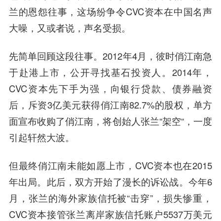
兰的恩怨往事，这场纷争令CVC资本在中国名声
大噪，又或者说，声名受损。
先简单回顾这段往事。2012年4月，彼时俏江南急
于赴港上市，公开寻找基石投资人。2014年，
CVC资本先下手为强，向银行贷款、债券融资
后，斥资3亿美元获得俏江南82.7%的股权，单方
面宣布收购了俏江南，将创始人张兰“架空“，一度
引起轩然大波。
但最终俏江南未能如愿上市，CVC资本也在2015
年出局。此后，双方开始了漫长的诉讼战。今年6
月，张兰的海外家族信托被“击穿”，损失惨重，
CVC资本接管张兰离岸家族信托账户5537万美元