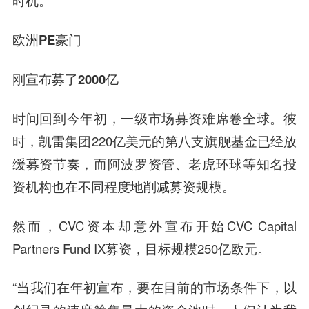
时机。
欧洲PE豪门
刚宣布募了2000亿
时间回到今年初，一级市场募资难席卷全球。彼
时，凯雷集团220亿美元的第八支旗舰基金已经放
缓募资节奏，而阿波罗资管、老虎环球等知名投
资机构也在不同程度地削减募资规模。
然而，CVC资本却意外宣布开始CVC Capital
Partners Fund IX募资，目标规模250亿欧元。
“当我们在年初宣布，要在目前的市场条件下，以