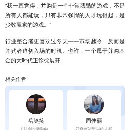
“我一直觉得，并购是一个非常残酷的游戏，不是
所有人都能玩，只有非常强悍的人才玩得起，是
少数赢家的游戏。”
行业整合者更喜欢过冬天
——市场越冷，反而是
并购者迫切入场的时机。也许，一个属于并购基
金的大时代正徐徐展开。
相关作者
岳笑笑
周佳丽
关注创投新动向。
好奇VC/PE里的人和