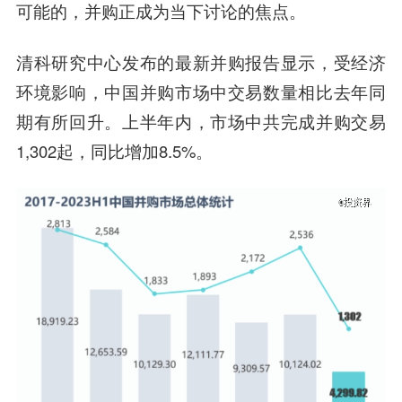
可能的，并购正成为当下讨论的焦点
。
清科研究中心发布的最新并购报告显示，受经济
环境影响，中国并购市场中交易数量相比去年同
期有所回升。上半年内，市场中共完成并购交易
1,302起，同比增加8.5%。