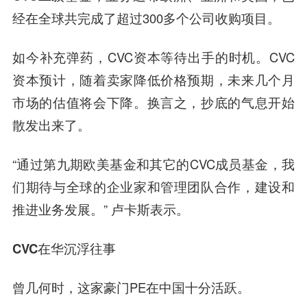
经在全球共完成了超过300多个公司收购项目。
如今补充弹药，CVC资本等待出手的时机。CVC
资本预计，随着卖家降低价格预期，未来几个月
市场的估值将会下降。换言之，抄底的气息开始
散发出来了。
“通过第九期欧美基金和其它的CVC成员基金，我
们期待与全球的企业家和管理团队合作，建设和
推进业务发展。” 卢卡斯表示。
CVC在华沉浮往事
曾几何时，这家豪门PE在中国十分活跃。