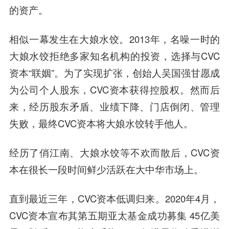
的资产。
相似一幕发生在大娘水饺。2013年，名噪一时的
大娘水饺拒绝多家知名机构的投资，选择与CVC
资本“联姻”。为了实现扩张，创始人吴国强甘愿成
为公司个人股东，CVC资本获得控股权。然而后
来，经历股东矛盾、业绩下降、门店倒闭、管理
失败，最终CVC资本将大娘水饺转手他人。
经历了俏江南、大娘水饺等不欢而散后，CVC资
本在很长一段时间鲜少活跃在大中华市场上。
直到最近三年，CVC资本低调归来。2020年4月，
CVC资本宣布其第五期亚太基金成功募集 45亿美