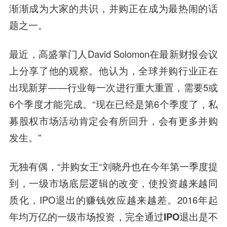
渐渐成为大家的共识，并购正在成为最热闹的话
题之一。
最近，高盛掌门人David Solomon在最新财报会议
上分享了他的观察。他认为，全球并购行业正在
出现新芽——行业每一次进行重大重置，需要5或
6个季度才能完成。“现在已经是第6个季度了，私
募股权市场活动肯定会有所回升，会有更多并购
发生。”
无独有偶，“并购女王“刘晓丹也在今年第一季度提
到，一级市场底层逻辑的改变，使投资越来越同
质化，IPO退出的赚钱效应越来越差。2016年起
年均万亿的一级市场投资，
完全通过IPO退出是不