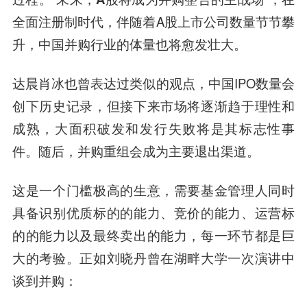
全面注册制时代，伴随着A股上市公司数量节节攀
升，中国并购行业的体量也将愈发壮大。
达晨肖冰也曾表达过类似的观点，中国IPO数量会
创下历史记录，但接下来市场将逐渐趋于理性和
成熟，大面积破发和发行失败将是其标志性事
件。随后，并购重组会成为主要退出渠道。
这是一个门槛极高的生意，需要基金管理人同时
具备识别优质标的的能力、竞价的能力、运营标
的的能力以及最终卖出的能力，每一环节都是巨
大的考验。正如刘晓丹曾在湖畔大学一次演讲中
谈到并购：