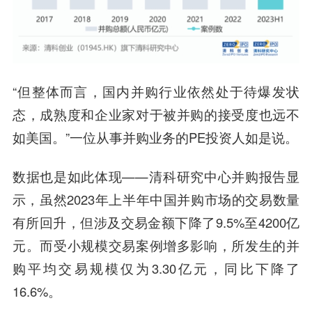
“但整体而言，国内并购行业依然处于待爆发状
态，成熟度和企业家对于被并购的接受度也远不
如美国。”一位从事并购业务的PE投资人如是说。
数据也是如此体现——清科研究中心并购报告显
示，虽然2023年上半年中国并购市场的交易数量
有所回升，但涉及交易金额下降了9.5%至4200亿
元。而受小规模交易案例增多影响，所发生的并
购平均交易规模仅为3.30亿元，同比下降了
16.6%。