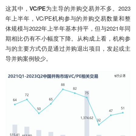
这其中，
VC/PE为主导的并购交易并不多
。2023
年上半年，VC/PE机构参与的并购交易数量和整
体规模与2022年上半年基本持平，但与2021年同
期相比仍有不小幅度下降。从构成上看，机构参
与的主要方式仍是通过并购退出项目，发起或主
导并购案例较少。