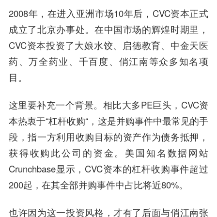
2008年，在进入亚洲市场10年后，CVC资本正式
成立了北京办事处。在中国市场的辉煌时期里，
CVC资本投资了大娘水饺、启德教育、中金天医
药、万全药业、千百度、俏江南等众多知名项
目。
这里要补充一个背景。相比大多PE巨头，CVC资
本热衷于“杠杆收购“，这是并购事件中最常见的手
段，指一方利用收购目标的资产作为债务抵押，
获得收购此公司的资金。美国知名数据网站
Crunchbase显示，CVC资本的杠杆收购事件超过
200起，在其全部并购事件中占比将近80%。
也许因为这一投资风格，才有了后面与俏江南张