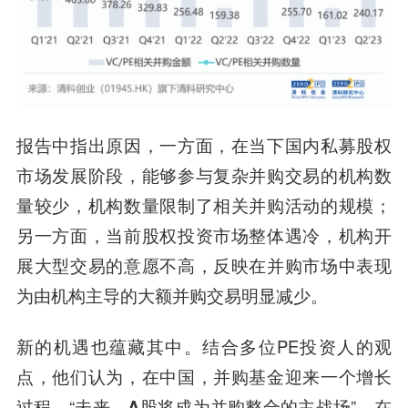
报告中指出原因，一方面，在当下国内私募股权
市场发展阶段，能够参与复杂并购交易的机构数
量较少，机构数量限制了相关并购活动的规模；
另一方面，当前股权投资市场整体遇冷，机构开
展大型交易的意愿不高，反映在并购市场中表现
为由机构主导的大额并购交易明显减少。
新的机遇也蕴藏其中。结合多位PE投资人的观
点，他们认为，在中国，并购基金迎来一个增长
过程。“
未来，A股将成为并购整合的主战场
”，在