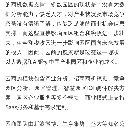
的商机数据支撑，多数园区的现状是：没有大数
据分析能力，缺乏人才，对产业状况及市场竞争
态势没有清晰了解，也缺乏足够的商业机会信息
支撑，而这些直接影响园区租金和税收进一步壮
大，租金和税收又进一步影响园区面向未来发展
的投入。因此，园商的愿景就是改变这一现状，
以大数据和AI驱动中国产业园区和企业的成长。
园商的模块包含产业分析、招商商机挖掘、竞争
园区分析、园区管理、智慧园区IOT硬件解决方
案、园区企业服务等多个模块。商业模式上支持
Saas服务和基于需求定制。
园商团队由
新浪微博
、
兰亭集势
、盛大等知名公