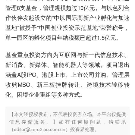
管理8支基金，管理规模超过10亿元。与以色列合
作伙伴发起设立的“中以国际高
新产业
孵化与加速
基地”被授予“中国创业投资示范基地”荣誉称号，
单一园区的孵化项目年纳税额已超过1.5亿元。
基金重点投资方向为互联网与新一代信息技术、
新消费、新媒体、智能机器人等领域。项目退出
涵盖A股IPO、港股上市、上市公司并购、管理层
收购MBO、新三板挂牌转让、跨境技术转移转
化、困境企业重组等多种方式。
【本文经授权发布，不代表投资界立场。本平台仅提供
信息存储服务。】如有任何疑问题，请联系
（editor@zero2ipo.com.cn）投资界处理。