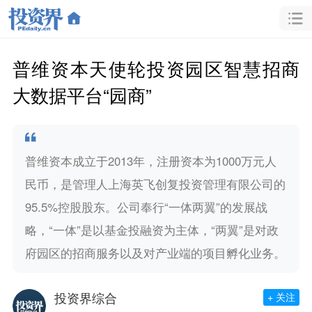
普维资本天使轮投资园区智慧招商
大数据平台“园商”
普维资本成立于2013年，注册资本为1000万元人
民币，是管理人上海英飞创复投资管理有限公司的
95.5%控股股东。公司奉行“一体两翼”的发展战
略，“一体”是以基金投融资为主体，“两翼”是对政
府园区的招商服务以及对产业端的项目孵化业务。
投资界综合
+ 关注