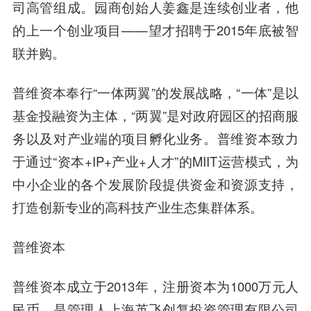
司高管组成。园商创始人姜鑫是连续创业者，他
的上一个创业项目——望才招聘于2015年底被智
联并购。
普维资本奉行“一体两翼”的发展战略，“一体”是以
基金投融资为主体，“两翼”是对政府园区的招商服
务以及对产业端的项目孵化业务。普维资本致力
于通过“资本+IP+产业+人才”的MIIT运营模式，为
中小企业的各个发展阶段提供资金和资源支持，
打造创新专业的高科技产业生态集群体系。
普维资本
普维资本成立于2013年，注册资本为1000万元人
民币，是管理人上海英飞创复投资管理有限公司