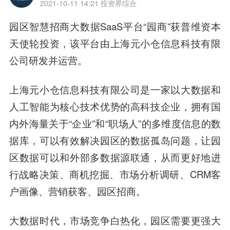
2021-10-11 14:21
投资界综合
园区
智慧
招商大数据SaaS平台“园商”获普维资本
天使轮投资，该平台由上海元小仓信息科技有限
公司研发并运营。
上海元小仓信息科技有限公司是一家以大数据和
人工智能为核心技术优势的高科技企业，拥有国
内外海量关于“企业”和“职场人”的多维度信息的数
据库，可以有效解决园区的数据孤岛问题，让园
区数据可以和外部多数据源联通，从而更好地进
行战略决策、商机挖掘、市场分析调研、CRM客
户画像、营销获客、园区招商。
大数据时代，市场竞争白热化，园区需要更强大