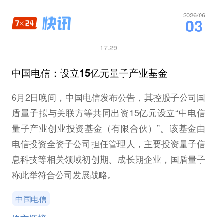
2026/06
03
17:29
中国电信：设立15亿元量子产业基金
6月2日晚间，中国电信发布公告，其控股子公司国
盾量子拟与关联方等共同出资15亿元设立“中电信
量子产业创业投资基金（有限合伙）”。该基金由
电信投资全资子公司担任管理人，主要投资量子信
息科技等相关领域初创期、成长期企业，国盾量子
称此举符合公司发展战略。
中国电信