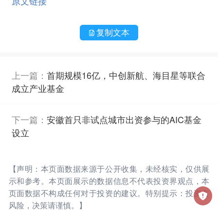
原文链接
复制文本
上一篇：
首期规模16亿，中创新航、海目星等联合
成立产业基金
下一篇：
安徽首只非试点城市出资参与的AIC基金
设立
【声明：本页面数据来源于公开收集，未经核实，仅供展
示和参考。本页面展示的数据信息不代表投资界观点，本
页面数据不构成任何对于投资的建议。特别提示：投资有
风险，决策请谨慎。】