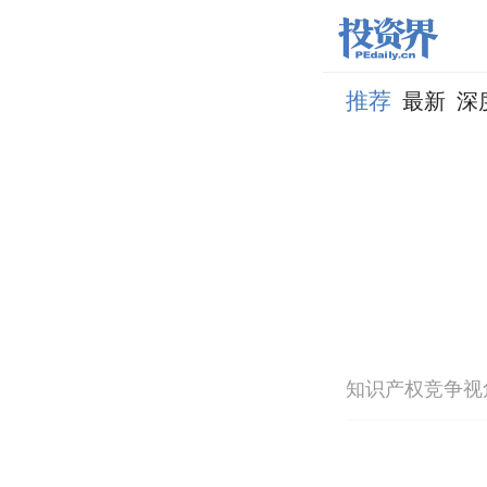
推荐
最新
深
知识产权竞争视