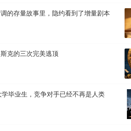
空调的存量故事里，隐约看到了增量剧本
马斯克的三次完美逃顶
代大学毕业生，竞争对手已经不再是人类